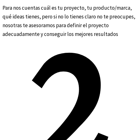
Para nos cuentas cuál es tu proyecto, tu producto/marca,
qué ideas tienes, pero si no lo tienes claro no te preocupes,
nosotras te asesoramos para definir el proyecto
adecuadamente y conseguir los mejores resultados