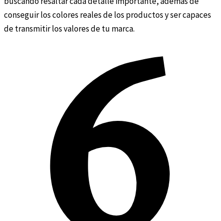
buscando resaltar cada detalle importante, además de
conseguir los colores reales de los productos y ser capaces
de transmitir los valores de tu marca.