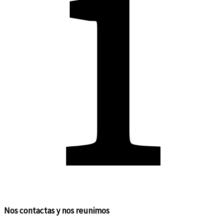
Nos contactas y nos reunimos