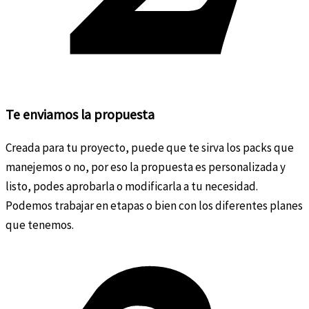
Te enviamos la propuesta
Creada para tu proyecto, puede que te sirva los packs que
manejemos o no, por eso la propuesta es personalizada y
listo, podes aprobarla o modificarla a tu necesidad.
Podemos trabajar en etapas o bien con los diferentes planes
que tenemos.