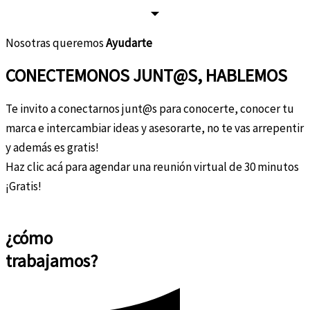
Nosotras queremos
Ayudarte
CONECTEMONOS JUNT@S, HABLEMOS
Te invito a conectarnos junt@s para conocerte, conocer tu
marca e intercambiar ideas y asesorarte, no te vas arrepentir
y además es gratis!
Haz clic acá para agendar una reunión virtual de 30 minutos
¡Gratis!
Agendar
¿cómo
trabajamos?