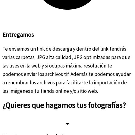
Entregamos
Te enviamos un link de descarga y dentro del link tendrás
varias carpetas: JPG alta calidad, JPG optimizadas para que
las uses en la web y si ocupas máxima resolución te
podemos enviar los archivos tif. Además te podemos ayudar
a renombrar los archivos para facilitarte la importación de
las imágenes a tu tienda online y/o sitio web.
¿Quieres que hagamos tus
fotografías?
si quiero