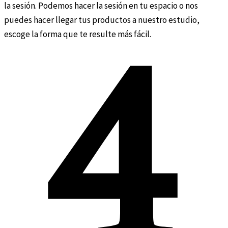
la sesión. Podemos hacer la sesión en tu espacio o nos
puedes hacer llegar tus productos a nuestro estudio,
escoge la forma que te resulte más fácil.