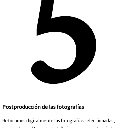
Postproducción de las fotografías
Retocamos digitalmente las fotografías seleccionadas,