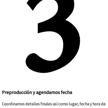
Preproducción y agendamos fecha
Coordinamos detalles finales así como lugar, fecha y hora de