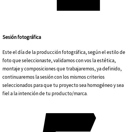
Sesión fotográfica
Este el día de la producción fotográfica, según el estilo de
foto que seleccionaste, validamos con vos la estética,
montaje y composiciones que trabajaremos, ya definido,
continuaremos la sesión con los mismos criterios
seleccionados para que tu proyecto sea homogéneo y sea
fiel a la intención de tu producto/marca.